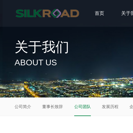
首页
关于
关于我们
ABOUT US
公司简介
董事长致辞
公司团队
发展历程