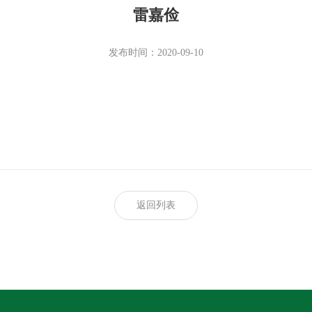
雷嘉俭
发布时间：2020-09-10
返回列表