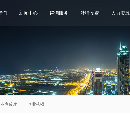
我们
新闻中心
咨询服务
沙特投资
人力资源
企业宣传片
企业视频